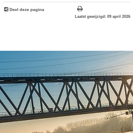
Deel deze pagina
Laatst gewijzigd: 09 april 2026