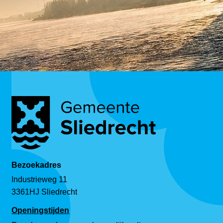
Bezoekadres
Industrieweg 11
3361HJ Sliedrecht
Openingstijden