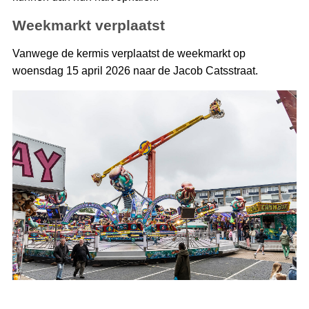
Weekmarkt verplaatst
Vanwege de kermis verplaatst de weekmarkt op
woensdag 15 april 2026 naar de Jacob Catsstraat.