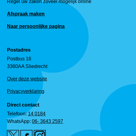
Regel uw zaken zoveel mogelijk online
Afspraak maken
Naar persoonlijke pagina
Postadres
Postbus 16
3360AA Sliedrecht
Over deze website
Privacyverklaring
Direct contact
Telefoon:
14 0184
WhatsApp:
06- 3643 2597