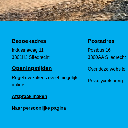
Bezoekadres
Postadres
Industrieweg 11
Postbus 16
3361HJ Sliedrecht
3360AA Sliedrecht
Openingstijden
Over deze website
Regel uw zaken zoveel mogelijk
Privacyverklaring
online
Afspraak maken
Naar persoonlijke pagina