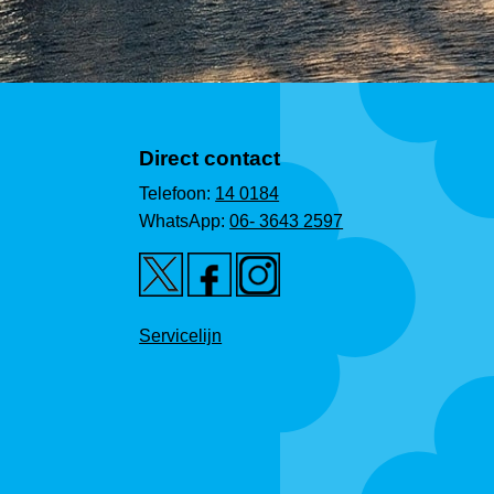
Direct contact
Telefoon:
14 0184
WhatsApp:
06- 3643 2597
Servicelijn