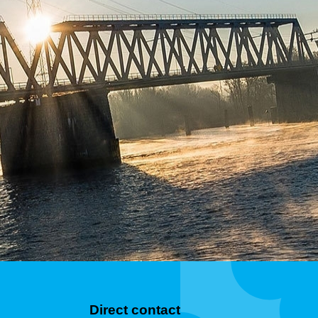
Direct contact