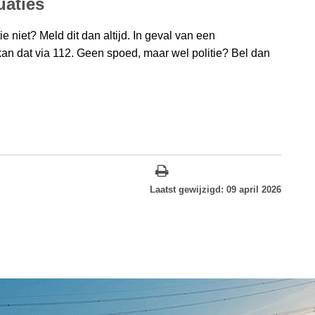
tuaties
e niet? Meld dit dan altijd. In geval van een
 kan dat via 112. Geen spoed, maar wel politie? Bel dan
Laatst gewijzigd: 09 april 2026