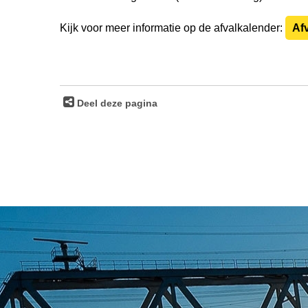
Kijk voor meer informatie op de afvalkalender:
Af
Deel deze pagina