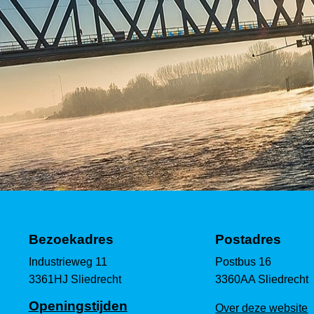
Bezoekadres
Postadres
Industrieweg 11
Postbus 16
3361HJ Sliedrecht
3360AA Sliedrecht
Openingstijden
Over deze website