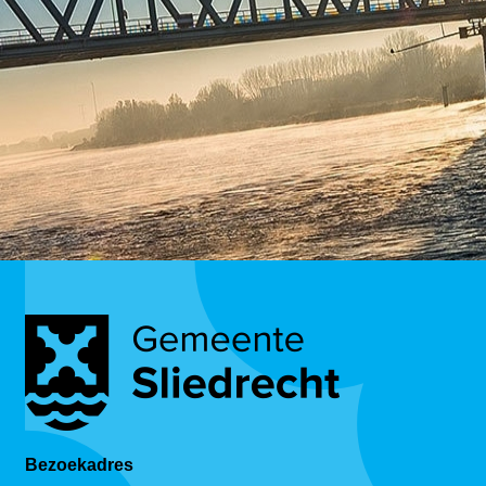
Bezoekadres