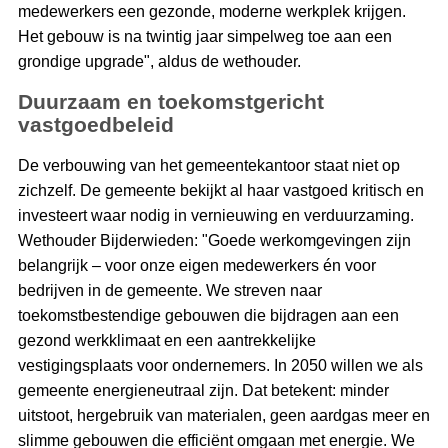
medewerkers een gezonde, moderne werkplek krijgen.
Het gebouw is na twintig jaar simpelweg toe aan een
grondige upgrade", aldus de wethouder.
Duurzaam en toekomstgericht
vastgoedbeleid
De verbouwing van het gemeentekantoor staat niet op
zichzelf. De gemeente bekijkt al haar vastgoed kritisch en
investeert waar nodig in vernieuwing en verduurzaming.
Wethouder Bijderwieden: "Goede werkomgevingen zijn
belangrijk – voor onze eigen medewerkers én voor
bedrijven in de gemeente. We streven naar
toekomstbestendige gebouwen die bijdragen aan een
gezond werkklimaat en een aantrekkelijke
vestigingsplaats voor ondernemers. In 2050 willen we als
gemeente energieneutraal zijn. Dat betekent: minder
uitstoot, hergebruik van materialen, geen aardgas meer en
slimme gebouwen die efficiënt omgaan met energie. We