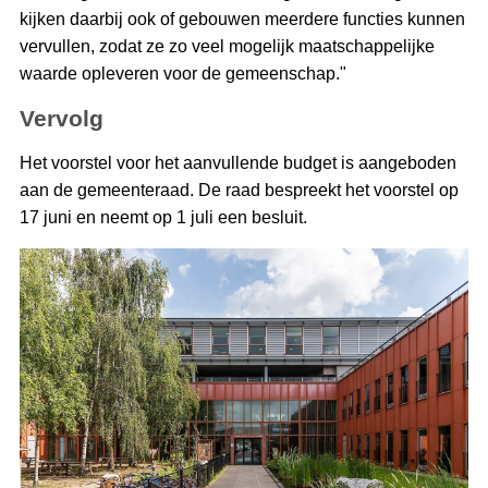
kijken daarbij ook of gebouwen meerdere functies kunnen
vervullen, zodat ze zo veel mogelijk maatschappelijke
waarde opleveren voor de gemeenschap."
Vervolg
Het voorstel voor het aanvullende budget is aangeboden
aan de gemeenteraad. De raad bespreekt het voorstel op
17 juni en neemt op 1 juli een besluit.