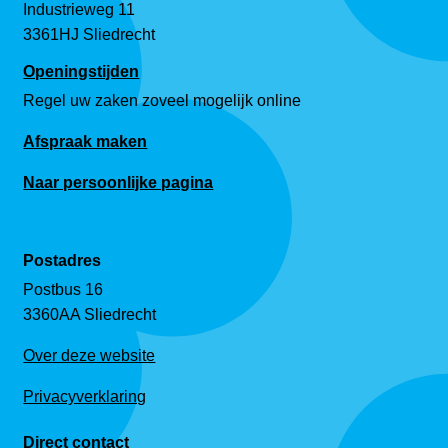
Industrieweg 11
3361HJ Sliedrecht
Openingstijden
Regel uw zaken zoveel mogelijk online
Afspraak maken
Naar persoonlijke pagina
Postadres
Postbus 16
3360AA Sliedrecht
Over deze website
Privacyverklaring
Direct contact