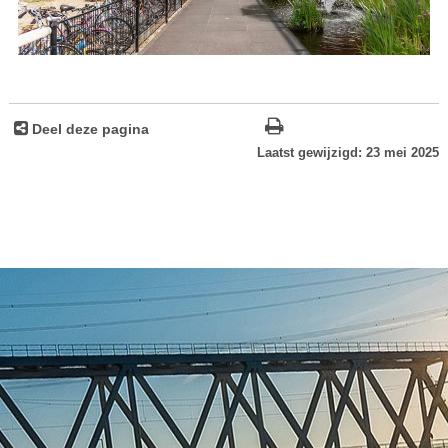
Deel deze pagina
Laatst gewijzigd: 23 mei 2025