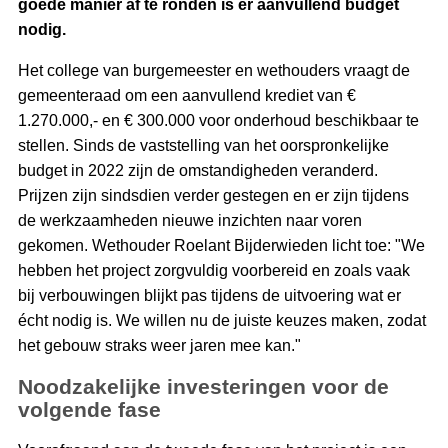
goede manier af te ronden is er aanvullend budget
nodig.
Het college van burgemeester en wethouders vraagt de
gemeenteraad om een aanvullend krediet van €
1.270.000,- en € 300.000 voor onderhoud beschikbaar te
stellen. Sinds de vaststelling van het oorspronkelijke
budget in 2022 zijn de omstandigheden veranderd.
Prijzen zijn sindsdien verder gestegen en er zijn tijdens
de werkzaamheden nieuwe inzichten naar voren
gekomen. Wethouder Roelant Bijderwieden licht toe: "We
hebben het project zorgvuldig voorbereid en zoals vaak
bij verbouwingen blijkt pas tijdens de uitvoering wat er
écht nodig is. We willen nu de juiste keuzes maken, zodat
het gebouw straks weer jaren mee kan."
Noodzakelijke investeringen voor de
volgende fase