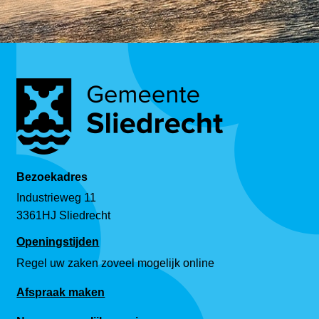
Bezoekadres
Industrieweg 11
3361HJ Sliedrecht
Openingstijden
Regel uw zaken zoveel mogelijk online
Afspraak maken