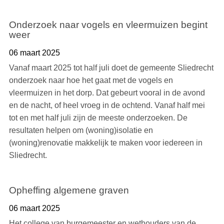
Onderzoek naar vogels en vleermuizen begint
weer
06 maart 2025
Vanaf maart 2025 tot half juli doet de gemeente Sliedrecht
onderzoek naar hoe het gaat met de vogels en
vleermuizen in het dorp. Dat gebeurt vooral in de avond
en de nacht, of heel vroeg in de ochtend. Vanaf half mei
tot en met half juli zijn de meeste onderzoeken. De
resultaten helpen om (woning)isolatie en
(woning)renovatie makkelijk te maken voor iedereen in
Sliedrecht.
Opheffing algemene graven
06 maart 2025
Het college van burgemeester en wethouders van de