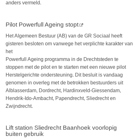
anders vermeld.
Pilot Powerfull Ageing stopt
Het Algemeen Bestuur (AB) van de GR Sociaal heeft
gisteren besloten om vanwege het verplichte karakter van
het
Powerfull Ageing programma in de Drechtsteden te
stoppen met de pilot en te starten met een nieuwe pilot
Herstelgerichte ondersteuning. Dit besluit is vandaag
genomen in overleg met de betrokken bestuurders uit
Alblasserdam, Dordrecht, Hardinxveld-Giessendam,
Hendrik-Ido-Ambacht, Papendrecht, Sliedrecht en
Zwijndrecht.
Lift station Sliedrecht Baanhoek voorlopig
buiten gebruik