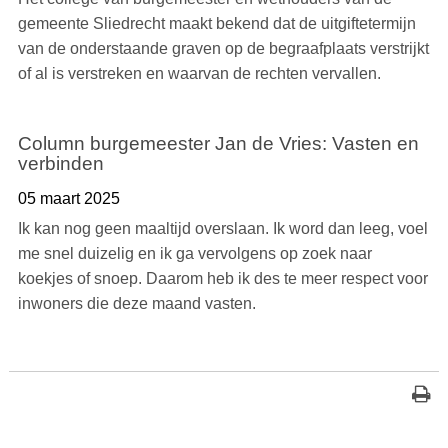
gemeente Sliedrecht maakt bekend dat de uitgiftetermijn
van de onderstaande graven op de begraafplaats verstrijkt
of al is verstreken en waarvan de rechten vervallen.
Column burgemeester Jan de Vries: Vasten en
verbinden
05 maart 2025
Ik kan nog geen maaltijd overslaan. Ik word dan leeg, voel
me snel duizelig en ik ga vervolgens op zoek naar
koekjes of snoep. Daarom heb ik des te meer respect voor
inwoners die deze maand vasten.