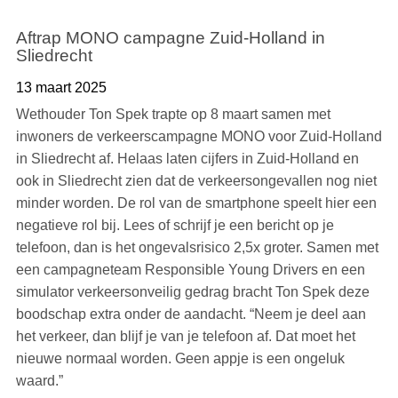
Aftrap MONO campagne Zuid-Holland in
Sliedrecht
13 maart 2025
Wethouder Ton Spek trapte op 8 maart samen met
inwoners de verkeerscampagne MONO voor Zuid-Holland
in Sliedrecht af. Helaas laten cijfers in Zuid-Holland en
ook in Sliedrecht zien dat de verkeersongevallen nog niet
minder worden. De rol van de smartphone speelt hier een
negatieve rol bij. Lees of schrijf je een bericht op je
telefoon, dan is het ongevalsrisico 2,5x groter. Samen met
een campagneteam Responsible Young Drivers en een
simulator verkeersonveilig gedrag bracht Ton Spek deze
boodschap extra onder de aandacht. “Neem je deel aan
het verkeer, dan blijf je van je telefoon af. Dat moet het
nieuwe normaal worden. Geen appje is een ongeluk
waard.”