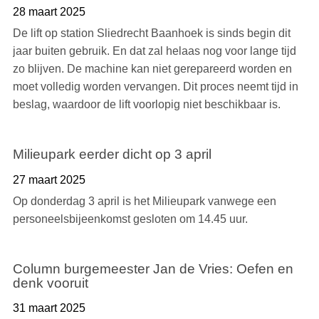
28 maart 2025
De lift op station Sliedrecht Baanhoek is sinds begin dit
jaar buiten gebruik. En dat zal helaas nog voor lange tijd
zo blijven. De machine kan niet gerepareerd worden en
moet volledig worden vervangen. Dit proces neemt tijd in
beslag, waardoor de lift voorlopig niet beschikbaar is.
Milieupark eerder dicht op 3 april
27 maart 2025
Op donderdag 3 april is het Milieupark vanwege een
personeelsbijeenkomst gesloten om 14.45 uur.
Column burgemeester Jan de Vries: Oefen en
denk vooruit
31 maart 2025