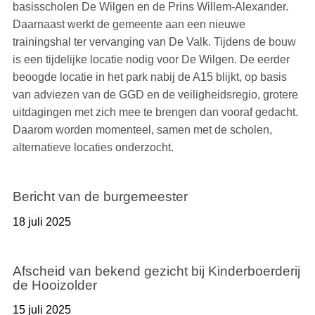
basisscholen De Wilgen en de Prins Willem-Alexander.
Daarnaast werkt de gemeente aan een nieuwe
trainingshal ter vervanging van De Valk. Tijdens de bouw
is een tijdelijke locatie nodig voor De Wilgen. De eerder
beoogde locatie in het park nabij de A15 blijkt, op basis
van adviezen van de GGD en de veiligheidsregio, grotere
uitdagingen met zich mee te brengen dan vooraf gedacht.
Daarom worden momenteel, samen met de scholen,
alternatieve locaties onderzocht.
Bericht van de burgemeester
18 juli 2025
Afscheid van bekend gezicht bij Kinderboerderij
de Hooizolder
15 juli 2025