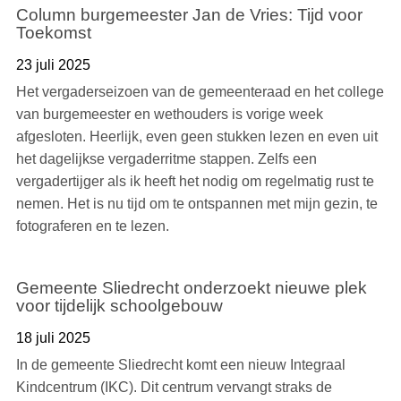
Column burgemeester Jan de Vries: Tijd voor
Toekomst
23 juli 2025
Het vergaderseizoen van de gemeenteraad en het college
van burgemeester en wethouders is vorige week
afgesloten. Heerlijk, even geen stukken lezen en even uit
het dagelijkse vergaderritme stappen. Zelfs een
vergadertijger als ik heeft het nodig om regelmatig rust te
nemen. Het is nu tijd om te ontspannen met mijn gezin, te
fotograferen en te lezen.
Gemeente Sliedrecht onderzoekt nieuwe plek
voor tijdelijk schoolgebouw
18 juli 2025
In de gemeente Sliedrecht komt een nieuw Integraal
Kindcentrum (IKC). Dit centrum vervangt straks de