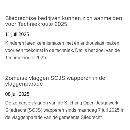
Sliedrechtse bedrijven kunnen zich aanmelden
voor Techniekroute 2025
11 juli 2025
Kinderen laten kennismaken met én enthousiast maken
voor een toekomst in de techniek. Dat is het doel van de
Techniekroute 2025.
Zomerse vlaggen SOJS wapperen in de
vlaggenparade
08 juli 2025
De zomerse vlaggen van de Stichting Open Jeugdwerk
Sliedrecht (SOJS) wapperen sinds maandag 7 juli 2025 in
de vlaggenparade van de gemeente Sliedrecht.