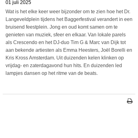
01 juli 2025
Wat is het elke keer weer bijzonder om te zien hoe het Dr.
Langeveldplein tijdens het Baggerfestival verandert in een
bruisend feestplein. Jong en oud komt samen om te
genieten van muziek, sfeer en elkaar. Van lokale parels
als Crescendo en het DJ-duo Tim G & Marc van Dijk tot
aan bekende artiesten als Emma Heesters, Joël Borelli en
Kris Kross Amsterdam. Uit duizenden kelen klinken op
vrijdag- en zaterdagavond hun hits. En duizenden led
lampjes dansen op het ritme van de beats.