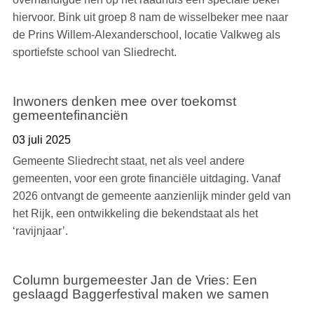
hiervoor. Bink uit groep 8 nam de wisselbeker mee naar
de Prins Willem-Alexanderschool, locatie Valkweg als
sportiefste school van Sliedrecht.
Inwoners denken mee over toekomst
gemeentefinanciën
03 juli 2025
Gemeente Sliedrecht staat, net als veel andere
gemeenten, voor een grote financiële uitdaging. Vanaf
2026 ontvangt de gemeente aanzienlijk minder geld van
het Rijk, een ontwikkeling die bekendstaat als het
‘ravijnjaar’.
Column burgemeester Jan de Vries: Een
geslaagd Baggerfestival maken we samen