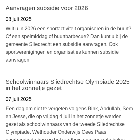
Aanvragen subsidie voor 2026
08 juli 2025
Wilt u in 2026 een sportactiviteit organiseren in de buurt?
Of een spelmiddag of buurtbarbecue? Dan kunt u bij de
gemeente Sliedrecht een subsidie aanvragen. Ook
sportverenigingen en organisaties kunnen subsidie
aanvragen.
Schoolwinnaars Sliedrechtse Olympiade 2025
in het zonnetje gezet
07 juli 2025
Een dag om niet te vergeten volgens Bink, Abdullah, Sem
en Jesse, die op vrijdag 4 juli in het zonnetje werden
gezet als schoolwinnaars van de tweede Sliedrechtse
Olympiade. Wethouder Onderwijs Cees Paas
overhandigde hen op het raadhuis een speciale beker