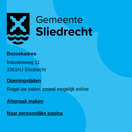
Bezoekadres
Industrieweg 11
3361HJ Sliedrecht
Openingstijden
Regel uw zaken zoveel mogelijk online
Afspraak maken
Naar persoonlijke pagina