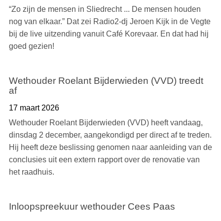
“Zo zijn de mensen in Sliedrecht ... De mensen houden
nog van elkaar.” Dat zei Radio2-dj Jeroen Kijk in de Vegte
bij de live uitzending vanuit Café Korevaar. En dat had hij
goed gezien!
Wethouder Roelant Bijderwieden (VVD) treedt
af
17 maart 2026
Wethouder Roelant Bijderwieden (VVD) heeft vandaag,
dinsdag 2 december, aangekondigd per direct af te treden.
Hij heeft deze beslissing genomen naar aanleiding van de
conclusies uit een extern rapport over de renovatie van
het raadhuis.
Inloopspreekuur wethouder Cees Paas