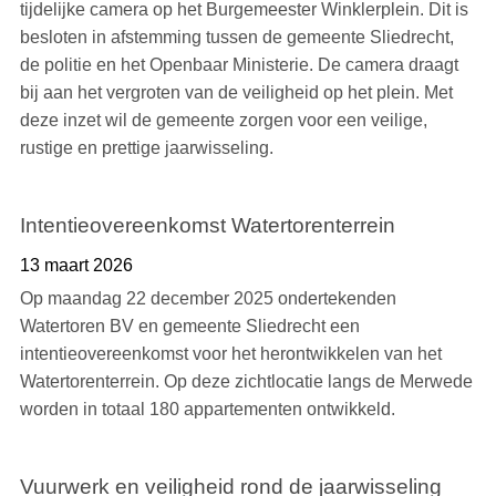
tijdelijke camera op het Burgemeester Winklerplein. Dit is
besloten in afstemming tussen de gemeente Sliedrecht,
de politie en het Openbaar Ministerie. De camera draagt
bij aan het vergroten van de veiligheid op het plein. Met
deze inzet wil de gemeente zorgen voor een veilige,
rustige en prettige jaarwisseling.
Intentieovereenkomst Watertorenterrein
13 maart 2026
Op maandag 22 december 2025 ondertekenden
Watertoren BV en gemeente Sliedrecht een
intentieovereenkomst voor het herontwikkelen van het
Watertorenterrein. Op deze zichtlocatie langs de Merwede
worden in totaal 180 appartementen ontwikkeld.
Vuurwerk en veiligheid rond de jaarwisseling