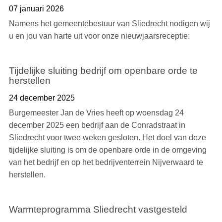
07 januari 2026
Namens het gemeentebestuur van Sliedrecht nodigen wij
u en jou van harte uit voor onze nieuwjaarsreceptie:
Tijdelijke sluiting bedrijf om openbare orde te
herstellen
24 december 2025
Burgemeester Jan de Vries heeft op woensdag 24
december 2025 een bedrijf aan de Conradstraat in
Sliedrecht voor twee weken gesloten. Het doel van deze
tijdelijke sluiting is om de openbare orde in de omgeving
van het bedrijf en op het bedrijventerrein Nijverwaard te
herstellen.
Warmteprogramma Sliedrecht vastgesteld