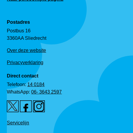
Postadres
Postbus 16
3360AA Sliedrecht
Over deze website
Privacyverklaring
Direct contact
Telefoon:
14 0184
WhatsApp:
06- 3643 2597
Servicelijn