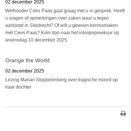
02 december 2025
Wethouder Cees Paas gaat graag met u in gesprek. Heeft
u vragen of opmerkingen over zaken waar u tegen
aanloopt in Sliedrecht? Of wilt u gewoon kennismaken
met Cees Paas? Kom dan naar het inloopspreekuur op
woensdag 10 december 2025.
Orange the World
02 december 2025
Lezing Marian Stoppelenberg over tragische moord op
haar dochter