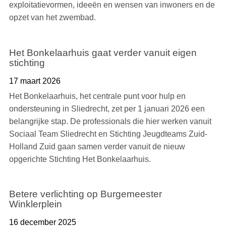
exploitatievormen, ideeën en wensen van inwoners en de
opzet van het zwembad.
Het Bonkelaarhuis gaat verder vanuit eigen
stichting
17 maart 2026
Het Bonkelaarhuis, het centrale punt voor hulp en
ondersteuning in Sliedrecht, zet per 1 januari 2026 een
belangrijke stap. De professionals die hier werken vanuit
Sociaal Team Sliedrecht en Stichting Jeugdteams Zuid-
Holland Zuid gaan samen verder vanuit de nieuw
opgerichte Stichting Het Bonkelaarhuis.
Betere verlichting op Burgemeester
Winklerplein
16 december 2025