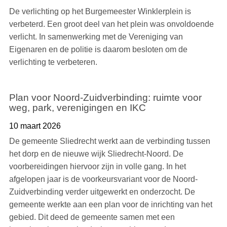
De verlichting op het Burgemeester Winklerplein is
verbeterd. Een groot deel van het plein was onvoldoende
verlicht. In samenwerking met de Vereniging van
Eigenaren en de politie is daarom besloten om de
verlichting te verbeteren.
Plan voor Noord-Zuidverbinding: ruimte voor
weg, park, verenigingen en IKC
10 maart 2026
De gemeente Sliedrecht werkt aan de verbinding tussen
het dorp en de nieuwe wijk Sliedrecht-Noord. De
voorbereidingen hiervoor zijn in volle gang. In het
afgelopen jaar is de voorkeursvariant voor de Noord-
Zuidverbinding verder uitgewerkt en onderzocht. De
gemeente werkte aan een plan voor de inrichting van het
gebied. Dit deed de gemeente samen met een