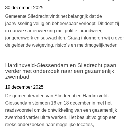
30 december 2025
Gemeente Sliedrecht vindt het belangrijk dat de
jaarwisseling veilig en beheersbaar verloopt. Dit doet zij
in nauwe samenwerking met politie, brandweer,
jongerenwerk en suswachten. Graag informeren wij u over
de geldende wetgeving, risico’s en meldmogelijkheden.
Hardinxveld-Giessendam en Sliedrecht gaan
verder met onderzoek naar een gezamenlijk
zwembad
19 december 2025
De gemeenteraden van Sliedrecht en Hardinxveld-
Giessendam stemden 16 en 18 december in met het
raadsvoorstel om de ontwikkeling van een gezamenlijk
zwembad verder uit te werken. Het besluit volgt op een
reeks onderzoeken naar mogelijke locaties,