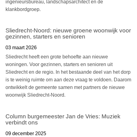
ingenieursbureau, landschapsarchitect en de
klankbordgroep.
Sliedrecht-Noord: nieuwe groene woonwijk voor
gezinnen, starters en senioren
03 maart 2026
Sliedrecht heeft een grote behoefte aan nieuwe
woningen. Voor gezinnen, starters en senioren uit
Sliedrecht en de regio. In het bestaande deel van het dorp
is te weinig ruimte om aan deze vraag te voldoen. Daarom
ontwikkelt de gemeente samen met partners de nieuwe
woonwijk Sliedrecht-Noord.
Column burgemeester Jan de Vries: Muziek
verbindt ons
09 december 2025