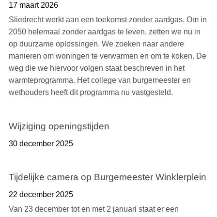
17 maart 2026
Sliedrecht werkt aan een toekomst zonder aardgas. Om in
2050 helemaal zonder aardgas te leven, zetten we nu in
op duurzame oplossingen. We zoeken naar andere
manieren om woningen te verwarmen en om te koken. De
weg die we hiervoor volgen staat beschreven in het
warmteprogramma. Het college van burgemeester en
wethouders heeft dit programma nu vastgesteld.
Wijziging openingstijden
30 december 2025
Tijdelijke camera op Burgemeester Winklerplein
22 december 2025
Van 23 december tot en met 2 januari staat er een