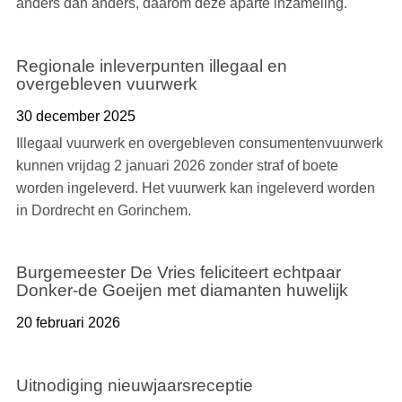
anders dan anders, daarom deze aparte inzameling.
Regionale inleverpunten illegaal en
overgebleven vuurwerk
30 december 2025
Illegaal vuurwerk en overgebleven consumentenvuurwerk
kunnen vrijdag 2 januari 2026 zonder straf of boete
worden ingeleverd. Het vuurwerk kan ingeleverd worden
in Dordrecht en Gorinchem.
Burgemeester De Vries feliciteert echtpaar
Donker-de Goeijen met diamanten huwelijk
20 februari 2026
Uitnodiging nieuwjaarsreceptie