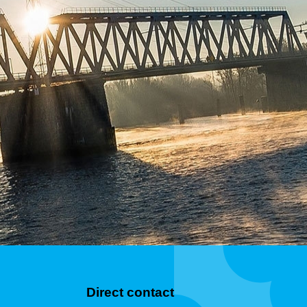
Direct contact