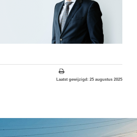
Laatst gewijzigd: 25 augustus 2025