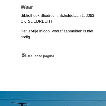
Waar
Bibliotheek Sliedrecht, Scheldelaan 1, 3363
CK SLIEDRECHT
Het is vrije inloop. Vooraf aanmelden is niet
nodig.
Deel deze pagina