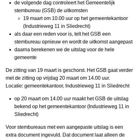
de volgende dag controleert het Gemeentelijk
stembureau (GSB) de uitkomsten
19 maart om 10.00 uur op het gemeentekantoor
(Industrieweg 11 in Sliedrecht)
als daar een reden voor is, telt het GSB een
stembureau opnieuw en wordt de uitkomst aangepast
daarna berekenen we de uitslag voor de hele
gemeente
De zitting van 19 maart is geschorst. Het GSB gaat verder
met de zitting op vrijdag 20 maart om 14.00 uur.
Locatie: gemeentekantoor, Industrieweg 11 in Sliedrecht
op 20 maart om 14.00 uur maakt het GSB de uitslag
bekend op het gemeentekantoor (Industrieweg 11 in
Sliedrecht)
Voor stembureaus met een aangepaste uitslag is een
extra document ingevuld. Dat document laat alleen de