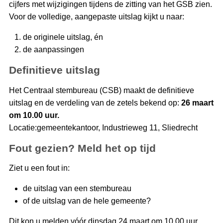
cijfers met wijzigingen tijdens de zitting van het GSB zien.
Voor de volledige, aangepaste uitslag kijkt u naar:
de originele uitslag, én
de aanpassingen
Definitieve uitslag
Het Centraal stembureau (CSB) maakt de definitieve
uitslag en de verdeling van de zetels bekend op:
26 maart
om 10.00 uur.
Locatie:gemeentekantoor, Industrieweg 11, Sliedrecht
Fout gezien? Meld het op tijd
Ziet u een fout in:
de uitslag van een stembureau
of de uitslag van de hele gemeente?
Dit kon u melden vóór dinsdag 24 maart om 10.00 uur.