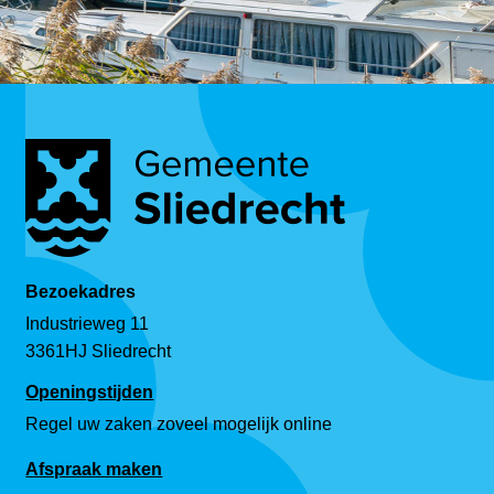
Bezoekadres
Industrieweg 11
3361HJ Sliedrecht
Openingstijden
Regel uw zaken zoveel mogelijk online
Afspraak maken