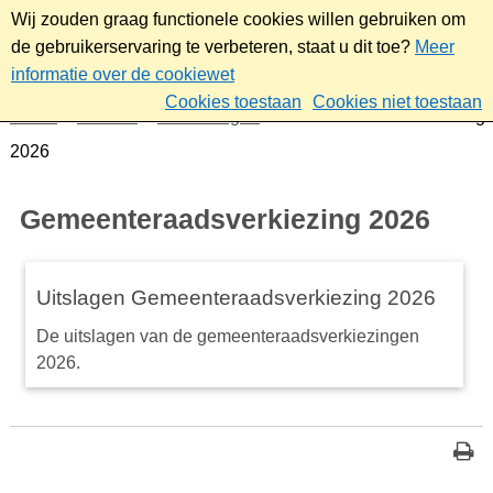
Wij zouden graag functionele cookies willen gebruiken om
de gebruikerservaring te verbeteren, staat u dit toe?
Meer
informatie over de cookiewet
Cookies toestaan
Cookies niet toestaan
Home
Bestuur
Verkiezingen
Gemeenteraadsverkiezing
2026
Gemeenteraadsverkiezing 2026
Uitslagen Gemeenteraadsverkiezing 2026
De uitslagen van de gemeenteraadsverkiezingen
2026.