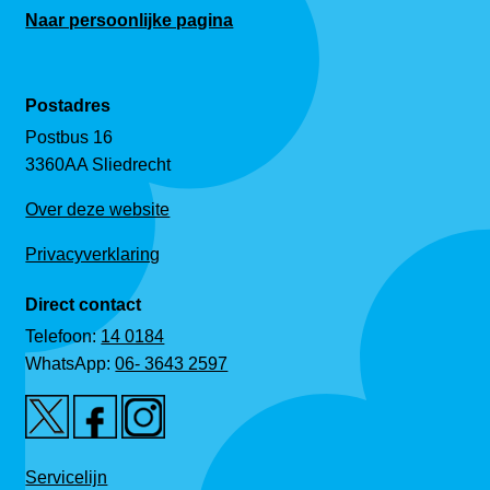
Naar persoonlijke pagina
Postadres
Postbus 16
3360AA Sliedrecht
Over deze website
Privacyverklaring
Direct contact
Telefoon:
14 0184
WhatsApp:
06- 3643 2597
Servicelijn