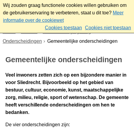
Wij zouden graag functionele cookies willen gebruiken om
de gebruikerservaring te verbeteren, staat u dit toe?
Meer
informatie over de cookiewet
Cookies toestaan
Cookies niet toestaan
Home
Bestuur
Beleid- en regelgeving
Onderscheidingen
Gemeentelijke onderscheidingen
Gemeentelijke onderscheidingen
Veel inwoners zetten zich op een bijzondere manier in
voor Sliedrecht. Bijvoorbeeld op het gebied van
bestuur, cultuur, economie, kunst, maatschappelijke
zorg, milieu, religie, sport of wetenschap. De gemeente
heeft verschillende onderscheidingen om hen te
bedanken.
De vier onderscheidingen zijn: