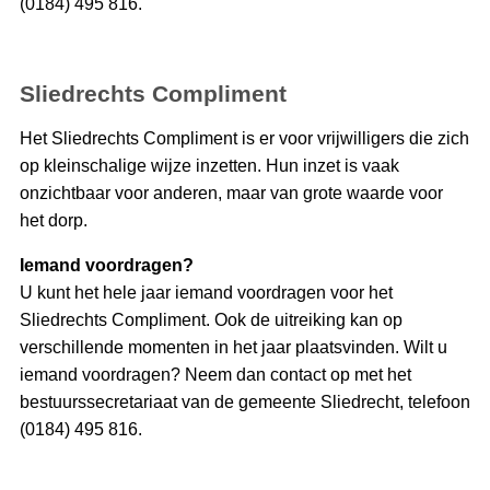
(0184) 495 816.
Sliedrechts Compliment
Het Sliedrechts Compliment is er voor vrijwilligers die zich
op kleinschalige wijze inzetten. Hun inzet is vaak
onzichtbaar voor anderen, maar van grote waarde voor
het dorp.
Iemand voordragen?
U kunt het hele jaar iemand voordragen voor het
Sliedrechts Compliment. Ook de uitreiking kan op
verschillende momenten in het jaar plaatsvinden. Wilt u
iemand voordragen? Neem dan contact op met het
bestuurssecretariaat van de gemeente Sliedrecht, telefoon
(0184) 495 816.