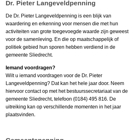
Dr. Pieter Langeveldpenning
De Dr. Pieter Langeveldpenning is een blijk van
waardering en erkenning voor mensen die met hun
activiteiten van grote toegevoegde waarde zijn geweest
voor de samenleving. En die op maatschappelijk of
politiek gebied hun sporen hebben verdiend in de
gemeente Sliedrecht.
Iemand voordragen?
Wilt u iemand voordragen voor de Dr. Pieter
Langeveldpenning? Dat kan het hele jaar door. Neem
hiervoor contact op met het bestuurssecretariaat van de
gemeente Sliedrecht, telefoon (0184) 495 816. De
uitreiking kan op verschillende momenten in het jaar
plaatsvinden.