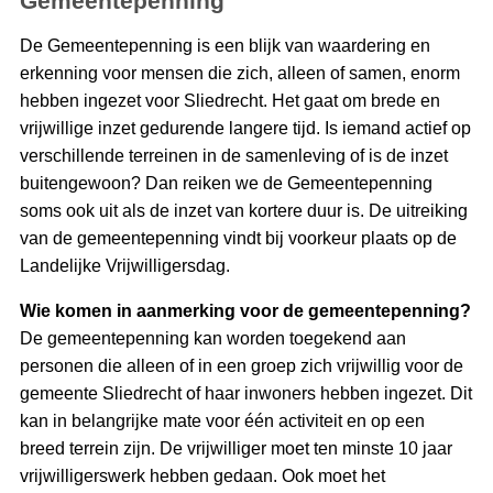
Gemeentepenning
De Gemeentepenning is een blijk van waardering en
erkenning voor mensen die zich, alleen of samen, enorm
hebben ingezet voor Sliedrecht. Het gaat om brede en
vrijwillige inzet gedurende langere tijd. Is iemand actief op
verschillende terreinen in de samenleving of is de inzet
buitengewoon? Dan reiken we de Gemeentepenning
soms ook uit als de inzet van kortere duur is. De uitreiking
van de gemeentepenning vindt bij voorkeur plaats op de
Landelijke Vrijwilligersdag.
Wie komen in aanmerking voor de gemeentepenning?
De gemeentepenning kan worden toegekend aan
personen die alleen of in een groep zich vrijwillig voor de
gemeente Sliedrecht of haar inwoners hebben ingezet. Dit
kan in belangrijke mate voor één activiteit en op een
breed terrein zijn. De vrijwilliger moet ten minste 10 jaar
vrijwilligerswerk hebben gedaan. Ook moet het