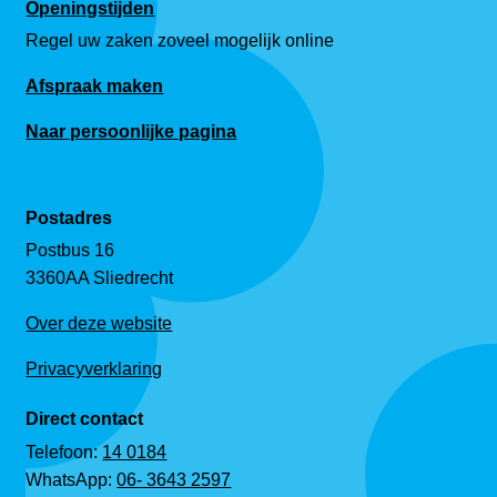
Openingstijden
Regel uw zaken zoveel mogelijk online
Afspraak maken
Naar persoonlijke pagina
Postadres
Postbus 16
3360AA Sliedrecht
Over deze website
Privacyverklaring
Direct contact
Telefoon:
14 0184
WhatsApp:
06- 3643 2597