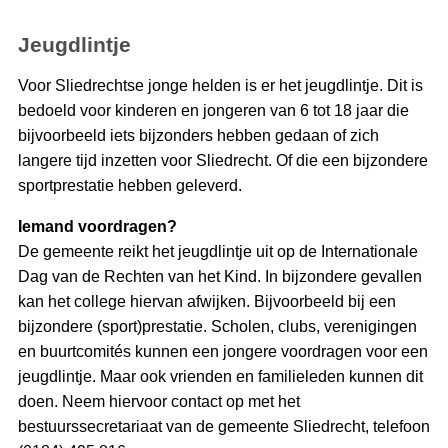
Jeugdlintje
Voor Sliedrechtse jonge helden is er het jeugdlintje. Dit is
bedoeld voor kinderen en jongeren van 6 tot 18 jaar die
bijvoorbeeld iets bijzonders hebben gedaan of zich
langere tijd inzetten voor Sliedrecht. Of die een bijzondere
sportprestatie hebben geleverd.
Iemand voordragen?
De gemeente reikt het jeugdlintje uit op de Internationale
Dag van de Rechten van het Kind. In bijzondere gevallen
kan het college hiervan afwijken. Bijvoorbeeld bij een
bijzondere (sport)prestatie. Scholen, clubs, verenigingen
en buurtcomités kunnen een jongere voordragen voor een
jeugdlintje. Maar ook vrienden en familieleden kunnen dit
doen. Neem hiervoor contact op met het
bestuurssecretariaat van de gemeente Sliedrecht, telefoon