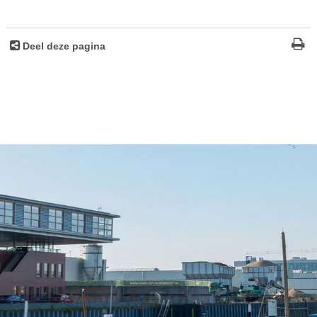
Deel deze pagina