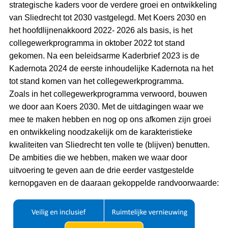
strategische kaders voor de verdere groei en ontwikkeling
van Sliedrecht tot 2030 vastgelegd. Met Koers 2030 en
het hoofdlijnenakkoord 2022- 2026 als basis, is het
collegewerkprogramma in oktober 2022 tot stand
gekomen. Na een beleidsarme Kaderbrief 2023 is de
Kadernota 2024 de eerste inhoudelijke Kadernota na het
tot stand komen van het collegewerkprogramma.
Zoals in het collegewerkprogramma verwoord, bouwen
we door aan Koers 2030. Met de uitdagingen waar we
mee te maken hebben en nog op ons afkomen zijn groei
en ontwikkeling noodzakelijk om de karakteristieke
kwaliteiten van Sliedrecht ten volle te (blijven) benutten.
De ambities die we hebben, maken we waar door
uitvoering te geven aan de drie eerder vastgestelde
kernopgaven en de daaraan gekoppelde randvoorwaarde: