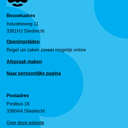
Bezoekadres
Industrieweg 11
3361HJ Sliedrecht
Openingstijden
Regel uw zaken zoveel mogelijk online
Afspraak maken
Naar persoonlijke pagina
Postadres
Postbus 16
3360AA Sliedrecht
Over deze website