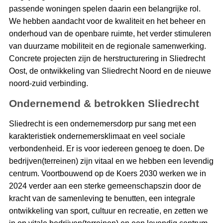
passende woningen spelen daarin een belangrijke rol.
We hebben aandacht voor de kwaliteit en het beheer en
onderhoud van de openbare ruimte, het verder stimuleren
van duurzame mobiliteit en de regionale samenwerking.
Concrete projecten zijn de herstructurering in Sliedrecht
Oost, de ontwikkeling van Sliedrecht Noord en de nieuwe
noord-zuid verbinding.
Ondernemend & betrokken Sliedrecht
Sliedrecht is een ondernemersdorp pur sang met een
karakteristiek ondernemersklimaat en veel sociale
verbondenheid. Er is voor iedereen genoeg te doen. De
bedrijven(terreinen) zijn vitaal en we hebben een levendig
centrum. Voortbouwend op de Koers 2030 werken we in
2024 verder aan een sterke gemeenschapszin door de
kracht van de samenleving te benutten, een integrale
ontwikkeling van sport, cultuur en recreatie, en zetten we