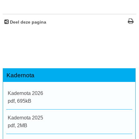
Deel deze pagina
Kadernota
Kadernota 2026
pdf
, 695kB
Kadernota 2025
pdf
, 2MB