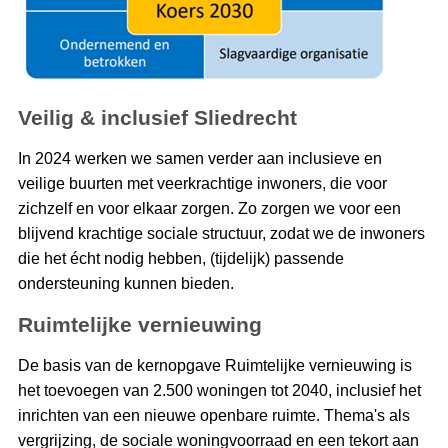
Veilig & inclusief Sliedrecht
In 2024 werken we samen verder aan inclusieve en
veilige buurten met veerkrachtige inwoners, die voor
zichzelf en voor elkaar zorgen. Zo zorgen we voor een
blijvend krachtige sociale structuur, zodat we de inwoners
die het écht nodig hebben, (tijdelijk) passende
ondersteuning kunnen bieden.
Ruimtelijke vernieuwing
De basis van de kernopgave Ruimtelijke vernieuwing is
het toevoegen van 2.500 woningen tot 2040, inclusief het
inrichten van een nieuwe openbare ruimte. Thema's als
vergrijzing, de sociale woningvoorraad en een tekort aan