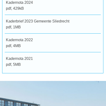
Kadernota 2024
pdf
, 429kB
Kaderbrief 2023 Gemeente Sliedrecht
pdf
, 1MB
Kadernota 2022
pdf
, 4MB
Kadernota 2021
pdf
, 5MB