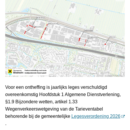
Voor een ontheffing is jaarlijks leges verschuldigd
overeenkomstig Hoofdstuk 1 Algemene Dienstverlening,
§1.9 Bijzondere wetten, artikel 1.33
Wegenverkeerswetgeving van de Tarieventabel
behorende bij de gemeentelijke
Legesverordening 2026
.