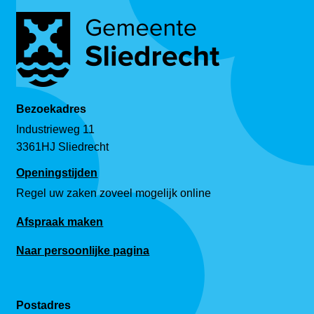
Bezoekadres
Industrieweg 11
3361HJ Sliedrecht
Openingstijden
Regel uw zaken zoveel mogelijk online
Afspraak maken
Naar persoonlijke pagina
Postadres