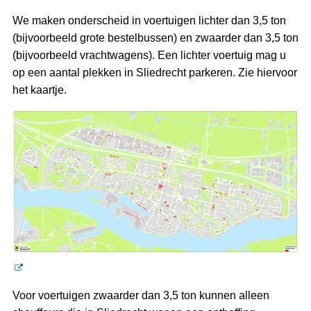
We maken onderscheid in voertuigen lichter dan 3,5 ton
(bijvoorbeeld grote bestelbussen) en zwaarder dan 3,5 ton
(bijvoorbeeld vrachtwagens). Een lichter voertuig mag u
op een aantal plekken in Sliedrecht parkeren. Zie hiervoor
het kaartje.
Voor voertuigen zwaarder dan 3,5 ton kunnen alleen