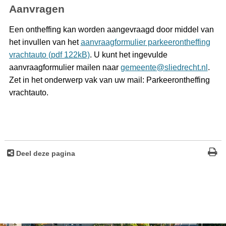
Aanvragen
Een ontheffing kan worden aangevraagd door middel van
het invullen van het
aanvraagformulier parkeerontheffing
vrachtauto (pdf 122kB)
. U kunt het ingevulde
aanvraagformulier mailen naar
gemeente@sliedrecht.nl
.
Zet in het onderwerp vak van uw mail: Parkeerontheffing
vrachtauto.
Deel deze pagina