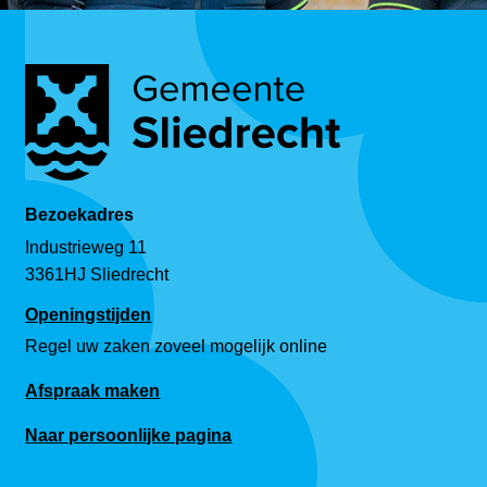
Bezoekadres
Industrieweg 11
3361HJ Sliedrecht
Openingstijden
Regel uw zaken zoveel mogelijk online
Afspraak maken
Naar persoonlijke pagina