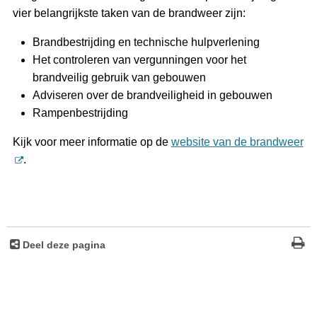
vier belangrijkste taken van de brandweer zijn:
Brandbestrijding en technische hulpverlening
Het controleren van vergunningen voor het
brandveilig gebruik van gebouwen
Adviseren over de brandveiligheid in gebouwen
Rampenbestrijding
Kijk voor meer informatie op de
website van de brandweer
.
Deel deze pagina