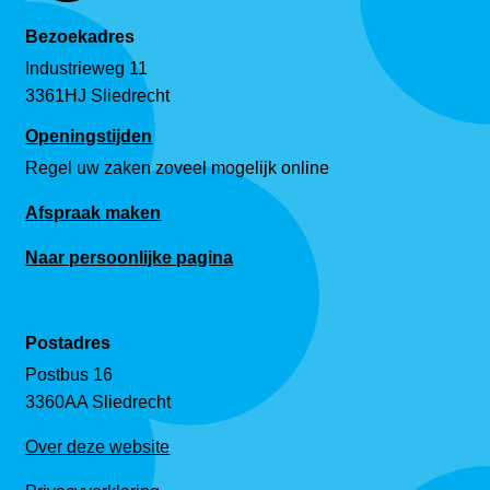
Bezoekadres
Industrieweg 11
3361HJ Sliedrecht
Openingstijden
Regel uw zaken zoveel mogelijk online
Afspraak maken
Naar persoonlijke pagina
Postadres
Postbus 16
3360AA Sliedrecht
Over deze website