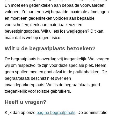
En moet een gedenkteken aan bepaalde voorwaarden
voldoen. Zo hanteren wij bepaalde maximale afmetingen
en moet een gedenkteken voldoen aan bepaalde
voorschriften, denk aan materiaalkeuze en
bevestigingsopties. Wilt u iets los wegleggen? Dit kan,
maar dat is wel op eigen risico.
Wilt u de begraafplaats bezoeken?
De begraafplaats is overdag vrij toegankelijk. Wel vragen
wij om respectvol te zijn voor deze speciale plek. Neem
geen spullen mee en gooi afval in de prullenbakken. De
begraafplaats beschikt niet over een
invalideparkeerplaats. Wel is de begraafplaats goed
toegankelijk voor rolstoelgebruikers.
Heeft u vragen?
Kijk dan op onze
pagina begraafplaats
. De administratie