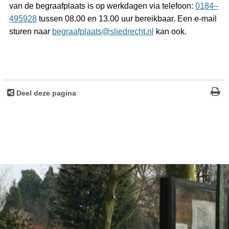
van de begraafplaats is op werkdagen via telefoon:
0184–
495928
tussen 08.00 en 13.00 uur bereikbaar. Een e-mail
sturen naar
begraafplaats@sliedrecht.nl
kan ook.
Deel deze pagina