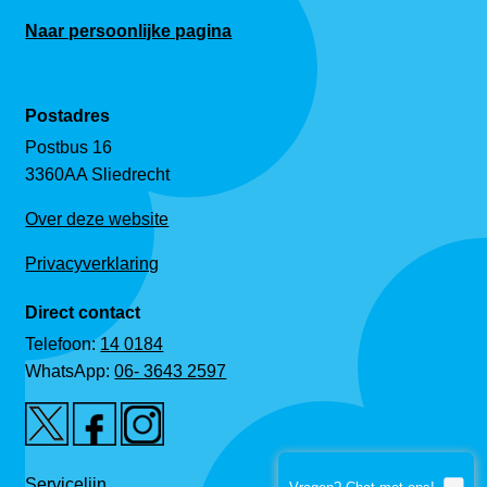
Naar persoonlijke pagina
Postadres
Postbus 16
3360AA Sliedrecht
Over deze website
Privacyverklaring
Direct contact
Telefoon:
14 0184
WhatsApp:
06- 3643 2597
Servicelijn