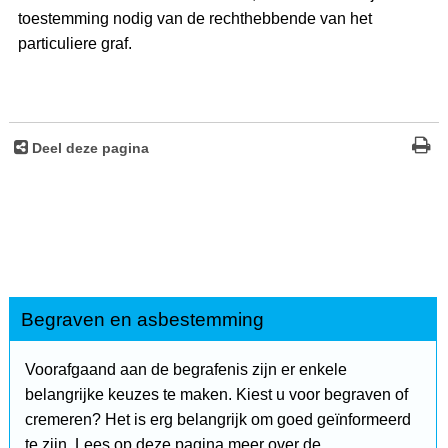
toestemming nodig van de rechthebbende van het
particuliere graf.
Deel deze pagina
Begraven en asbestemming
Voorafgaand aan de begrafenis zijn er enkele
belangrijke keuzes te maken. Kiest u voor begraven of
cremeren? Het is erg belangrijk om goed geïnformeerd
te zijn. Lees op deze pagina meer over de