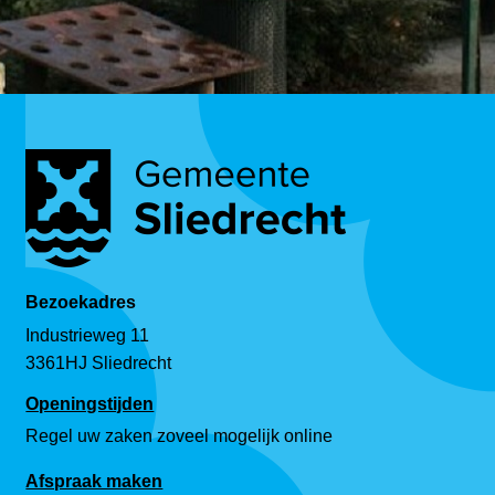
Bezoekadres
Industrieweg 11
3361HJ Sliedrecht
Openingstijden
Regel uw zaken zoveel mogelijk online
Afspraak maken