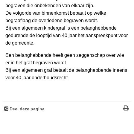
begraven die onbekenden van elkaar zijn.
De volgorde van binnenkomst bepaalt op welke
begraaflaag de overledene begraven wordt.
Bij een algemeen kindergraf is een belanghebbende
gedurende de looptijd van 40 jaar het aanspreekpunt voor
de gemeente.
Een belanghebbende heeft geen zeggenschap over wie
er in het graf begraven wordt.
Bij een algemeen graf betaalt de belanghebbende ineens
voor 40 jaar onderhoudsrecht.
Deel deze pagina