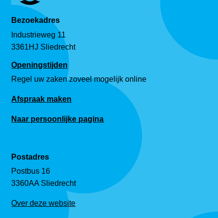
Bezoekadres
Industrieweg 11
3361HJ Sliedrecht
Openingstijden
Regel uw zaken zoveel mogelijk online
Afspraak maken
Naar persoonlijke pagina
Postadres
Postbus 16
3360AA Sliedrecht
Over deze website