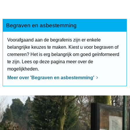
Begraven en asbestemming
Voorafgaand aan de begrafenis zijn er enkele
belangrijke keuzes te maken. Kiest u voor begraven of
cremeren? Het is erg belangrijk om goed geïnformeerd
te zijn. Lees op deze pagina meer over de
mogelijkheden.
Meer over 'Begraven en asbestemming'