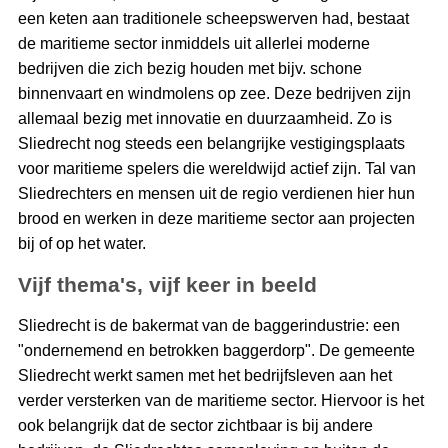
een keten aan traditionele scheepswerven had, bestaat
de maritieme sector inmiddels uit allerlei moderne
bedrijven die zich bezig houden met bijv. schone
binnenvaart en windmolens op zee. Deze bedrijven zijn
allemaal bezig met innovatie en duurzaamheid. Zo is
Sliedrecht nog steeds een belangrijke vestigingsplaats
voor maritieme spelers die wereldwijd actief zijn. Tal van
Sliedrechters en mensen uit de regio verdienen hier hun
brood en werken in deze maritieme sector aan projecten
bij of op het water.
Vijf thema's, vijf keer in beeld
Sliedrecht is de bakermat van de baggerindustrie: een
"ondernemend en betrokken baggerdorp". De gemeente
Sliedrecht werkt samen met het bedrijfsleven aan het
verder versterken van de maritieme sector. Hiervoor is het
ook belangrijk dat de sector zichtbaar is bij andere