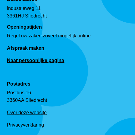
Industrieweg 11
3361HJ Sliedrecht
Openingstijden
Regel uw zaken zoveel mogelijk online
Afspraak maken
Naar persoonlijke pagina
Postadres
Postbus 16
3360AA Sliedrecht
Over deze website
Privacyverklaring