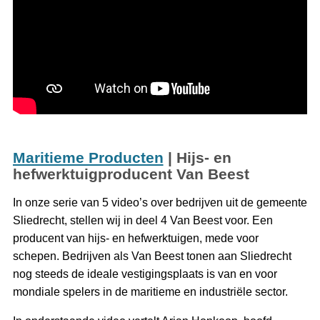
Maritieme Producten
| Hijs- en
hefwerktuigproducent Van Beest
In onze serie van 5 video’s over bedrijven uit de gemeente
Sliedrecht, stellen wij in deel 4 Van Beest voor. Een
producent van hijs- en hefwerktuigen, mede voor
schepen. Bedrijven als Van Beest tonen aan Sliedrecht
nog steeds de ideale vestigingsplaats is van en voor
mondiale spelers in de maritieme en industriële sector.