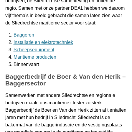
bedrijven, de Sliedrechtse samenleving en buiten de
regio. Samen met onze partner DEAL hebben we daarom
vijf thema's in beeld gebracht die samen laten zien waar
de Sliedrechtse maritieme sector voor staat:
Baggeren
Installatie en elektrotechniek
Scheepsequipment
Maritieme producten
Binnenvaart
Baggerbedrijf de Boer & Van den Herik –
Baggersector
Samenwerken met andere Sliedrechtse en regionale
bedrijven maakt ons maritieme cluster zo sterk.
Baggerbedrijf de Boer en Van den Herik zitten al tientallen
jaren met hun bedrijf in Sliedrecht. Sliedrecht is de
bakermat van de baggerindustrie en de vestigingsplaats