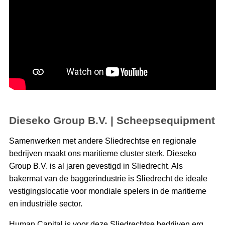
Dieseko Group B.V. | Scheepsequipment
Samenwerken met andere Sliedrechtse en regionale
bedrijven maakt ons maritieme cluster sterk. Dieseko
Group B.V. is al jaren gevestigd in Sliedrecht. Als
bakermat van de baggerindustrie is Sliedrecht de ideale
vestigingslocatie voor mondiale spelers in de maritieme
en industriële sector.
Human Capital is voor deze Sliedrechtse bedrijven erg