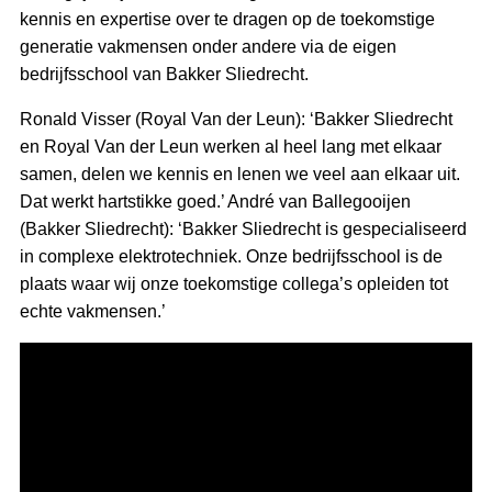
kennis en expertise over te dragen op de toekomstige
generatie vakmensen onder andere via de eigen
bedrijfsschool van Bakker Sliedrecht.
Ronald Visser (Royal Van der Leun): ‘Bakker Sliedrecht
en Royal Van der Leun werken al heel lang met elkaar
samen, delen we kennis en lenen we veel aan elkaar uit.
Dat werkt hartstikke goed.’ André van Ballegooijen
(Bakker Sliedrecht): ‘Bakker Sliedrecht is gespecialiseerd
in complexe elektrotechniek. Onze bedrijfsschool is de
plaats waar wij onze toekomstige collega’s opleiden tot
echte vakmensen.’