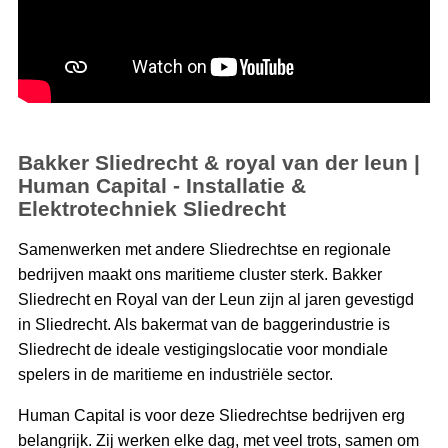
Bakker Sliedrecht & royal van der leun |
Human Capital - Installatie &
Elektrotechniek Sliedrecht
Samenwerken met andere Sliedrechtse en regionale
bedrijven maakt ons maritieme cluster sterk. Bakker
Sliedrecht en Royal van der Leun zijn al jaren gevestigd
in Sliedrecht. Als bakermat van de baggerindustrie is
Sliedrecht de ideale vestigingslocatie voor mondiale
spelers in de maritieme en industriële sector.
Human Capital is voor deze Sliedrechtse bedrijven erg
belangrijk. Zij werken elke dag, met veel trots, samen om