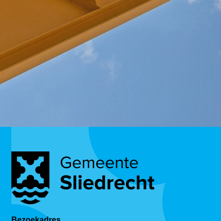
Bezoekadres