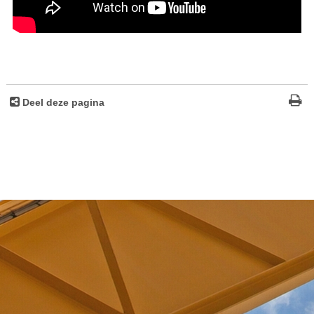
Deel deze pagina