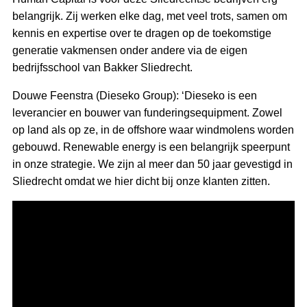
belangrijk. Zij werken elke dag, met veel trots, samen om
kennis en expertise over te dragen op de toekomstige
generatie vakmensen onder andere via de eigen
bedrijfsschool van Bakker Sliedrecht.
Douwe Feenstra (Dieseko Group): ‘Dieseko is een
leverancier en bouwer van funderingsequipment. Zowel
op land als op ze, in de offshore waar windmolens worden
gebouwd. Renewable energy is een belangrijk speerpunt
in onze strategie. We zijn al meer dan 50 jaar gevestigd in
Sliedrecht omdat we hier dicht bij onze klanten zitten.