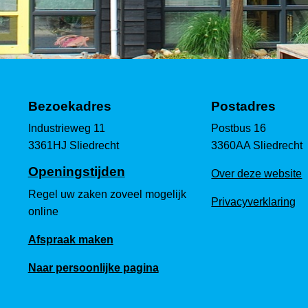
Bezoekadres
Postadres
Industrieweg 11
Postbus 16
3361HJ Sliedrecht
3360AA Sliedrecht
Openingstijden
Over deze website
Regel uw zaken zoveel mogelijk
Privacyverklaring
online
Afspraak maken
Naar persoonlijke pagina