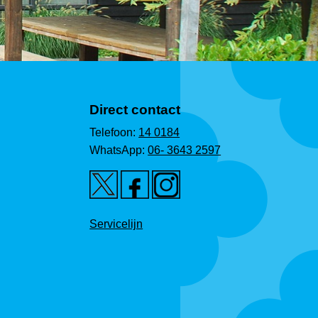
Direct contact
Telefoon:
14 0184
WhatsApp:
06- 3643 2597
Servicelijn