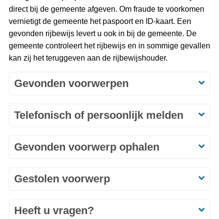
direct bij de gemeente afgeven. Om fraude te voorkomen
vernietigt de gemeente het paspoort en ID-kaart. Een
gevonden rijbewijs levert u ook in bij de gemeente. De
gemeente controleert het rijbewijs en in sommige gevallen
kan zij het teruggeven aan de rijbewijshouder.
Gevonden voorwerpen
Telefonisch of persoonlijk melden
Gevonden voorwerp ophalen
Gestolen voorwerp
Heeft u vragen?