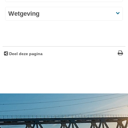
Wetgeving
Deel deze pagina