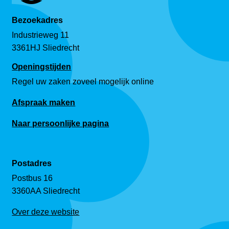
Bezoekadres
Industrieweg 11
3361HJ Sliedrecht
Openingstijden
Regel uw zaken zoveel mogelijk online
Afspraak maken
Naar persoonlijke pagina
Postadres
Postbus 16
3360AA Sliedrecht
Over deze website