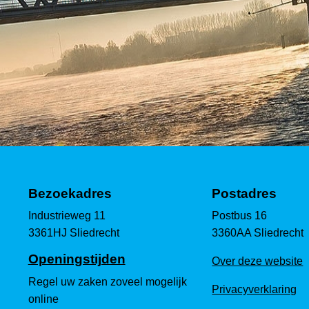
Bezoekadres
Postadres
Industrieweg 11
Postbus 16
3361HJ Sliedrecht
3360AA Sliedrecht
Openingstijden
Over deze website
Regel uw zaken zoveel mogelijk
Privacyverklaring
online