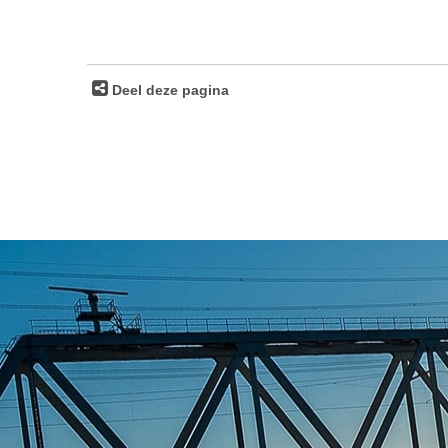
Deel deze pagina