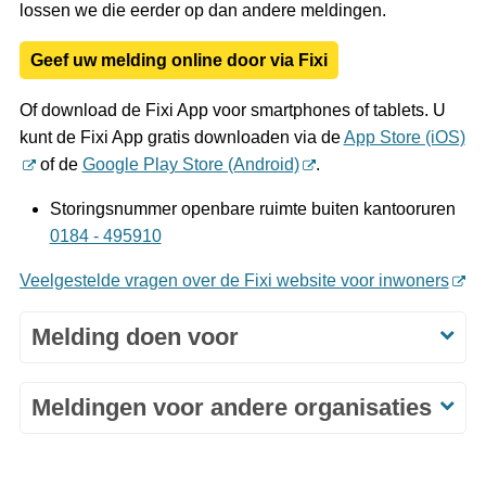
lossen we die eerder op dan andere meldingen.
Geef uw melding online door via Fixi
Of download de Fixi App voor smartphones of tablets. U
kunt de Fixi App gratis downloaden via de
App Store (iOS)
of de
Google Play Store (Android)
.
Storingsnummer openbare ruimte buiten kantooruren
0184 - 495910
Veelgestelde vragen over de Fixi website voor inwoners
Melding doen voor
Meldingen voor andere organisaties