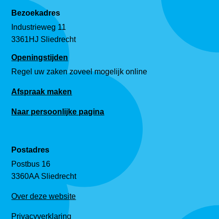
Bezoekadres
Industrieweg 11
3361HJ Sliedrecht
Openingstijden
Regel uw zaken zoveel mogelijk online
Afspraak maken
Naar persoonlijke pagina
Postadres
Postbus 16
3360AA Sliedrecht
Over deze website
Privacyverklaring