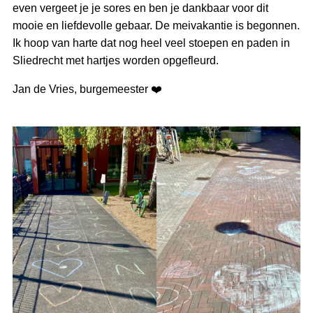
even vergeet je je sores en ben je dankbaar voor dit
mooie en liefdevolle gebaar. De meivakantie is begonnen.
Ik hoop van harte dat nog heel veel stoepen en paden in
Sliedrecht met hartjes worden opgefleurd.
Jan de Vries, burgemeester ❤️