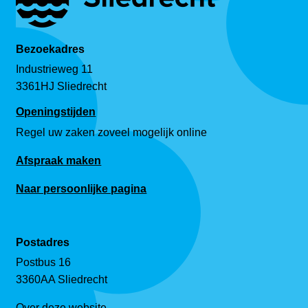
Bezoekadres
Industrieweg 11
3361HJ Sliedrecht
Openingstijden
Regel uw zaken zoveel mogelijk online
Afspraak maken
Naar persoonlijke pagina
Postadres
Postbus 16
3360AA Sliedrecht
Over deze website