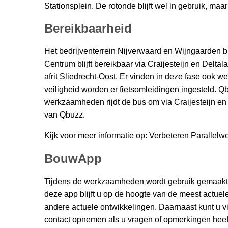
Stationsplein. De rotonde blijft wel in gebruik, maa
Bereikbaarheid
Het bedrijventerrein Nijverwaard en Wijngaarden bli
Centrum blijft bereikbaar via Craijesteijn en Deltala
afrit Sliedrecht-Oost. Er vinden in deze fase ook
veiligheid worden er fietsomleidingen ingesteld. Qbu
werkzaamheden rijdt de bus om via Craijesteijn en 
van Qbuzz.
Kijk voor meer informatie op: Verbeteren Parallel
BouwApp
Tijdens de werkzaamheden wordt gebruik gemaakt
deze app blijft u op de hoogte van de meest actuel
andere actuele ontwikkelingen. Daarnaast kunt u 
contact opnemen als u vragen of opmerkingen hee