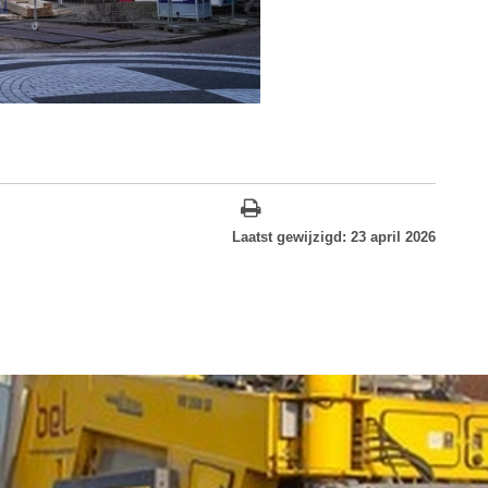
Laatst gewijzigd: 23 april 2026