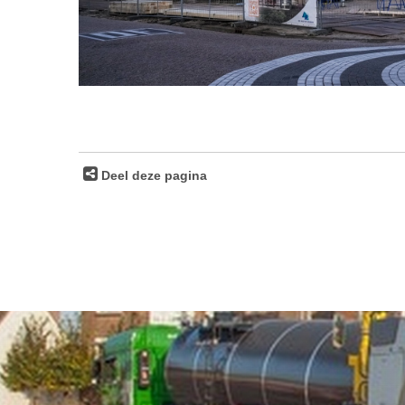
Deel deze pagina