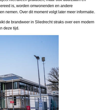
 gereed is, worden omwonenden en andere
en nemen. Over dit moment volgt later meer informatie.
ikt de brandweer in Sliedrecht straks over een modern
 deze tijd.