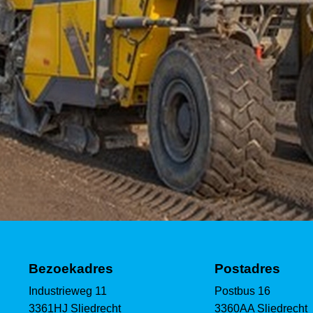
Bezoekadres
Postadres
Industrieweg 11
Postbus 16
3361HJ Sliedrecht
3360AA Sliedrecht