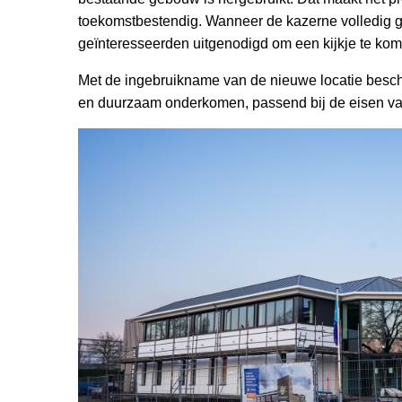
toekomstbestendig. Wanneer de kazerne volledig
geïnteresseerden uitgenodigd om een kijkje te kom
Met de ingebruikname van de nieuwe locatie besch
en duurzaam onderkomen, passend bij de eisen van