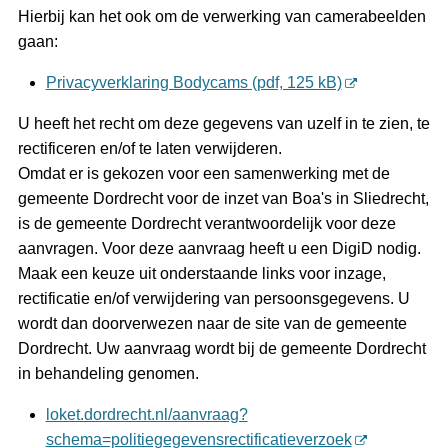
Hierbij kan het ook om de verwerking van camerabeelden
gaan:
Privacyverklaring Bodycams (pdf, 125 kB)
U heeft het recht om deze gegevens van uzelf in te zien, te
rectificeren en/of te laten verwijderen.
Omdat er is gekozen voor een samenwerking met de
gemeente Dordrecht voor de inzet van Boa's in Sliedrecht,
is de gemeente Dordrecht verantwoordelijk voor deze
aanvragen. Voor deze aanvraag heeft u een DigiD nodig.
Maak een keuze uit onderstaande links voor inzage,
rectificatie en/of verwijdering van persoonsgegevens. U
wordt dan doorverwezen naar de site van de gemeente
Dordrecht. Uw aanvraag wordt bij de gemeente Dordrecht
in behandeling genomen.
loket.dordrecht.nl/aanvraag?
schema=politiegegevensrectificatieverzoek