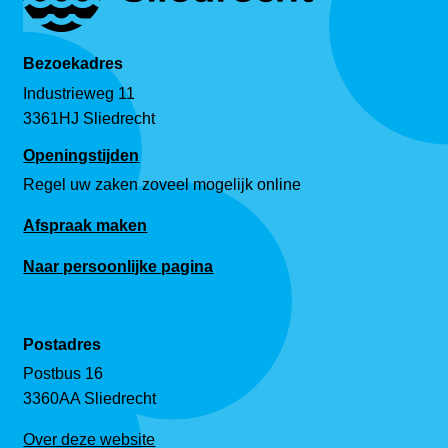
Bezoekadres
Industrieweg 11
3361HJ Sliedrecht
Openingstijden
Regel uw zaken zoveel mogelijk online
Afspraak maken
Naar persoonlijke pagina
Postadres
Postbus 16
3360AA Sliedrecht
Over deze website