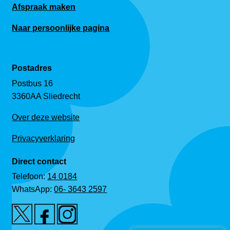
Afspraak maken
Naar persoonlijke pagina
Postadres
Postbus 16
3360AA Sliedrecht
Over deze website
Privacyverklaring
Direct contact
Telefoon:
14 0184
WhatsApp:
06- 3643 2597