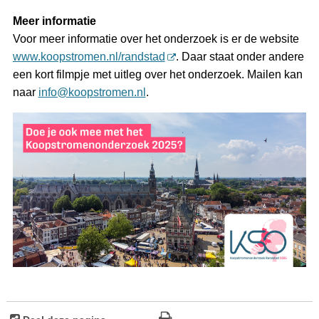
Meer informatie
Voor meer informatie over het onderzoek is er de website
www.koopstromen.nl/randstad
. Daar staat onder andere
een kort filmpje met uitleg over het onderzoek. Mailen kan
naar
info@koopstromen.nl
.