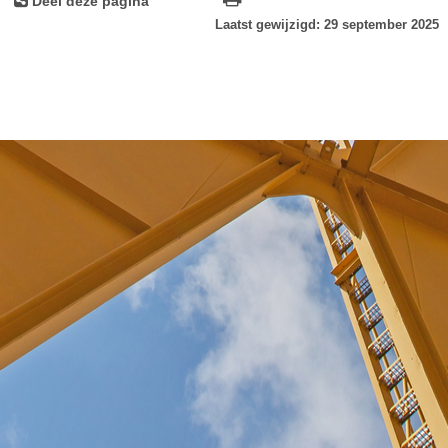
Deel deze pagina
Laatst gewijzigd: 29 september 2025