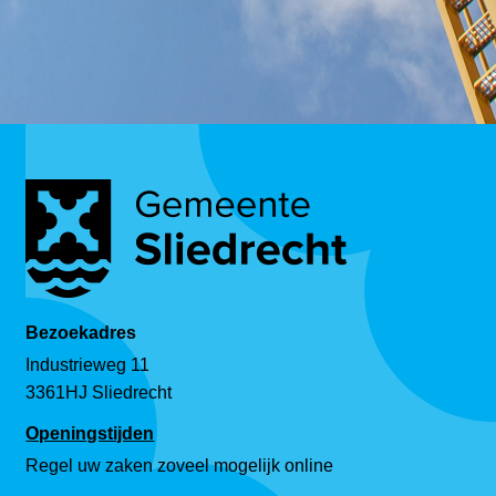
Bezoekadres
Industrieweg 11
3361HJ Sliedrecht
Openingstijden
Regel uw zaken zoveel mogelijk online