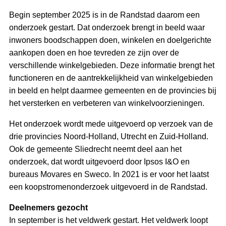
Begin september 2025 is in de Randstad daarom een
onderzoek gestart. Dat onderzoek brengt in beeld waar
inwoners boodschappen doen, winkelen en doelgerichte
aankopen doen en hoe tevreden ze zijn over de
verschillende winkelgebieden. Deze informatie brengt het
functioneren en de aantrekkelijkheid van winkelgebieden
in beeld en helpt daarmee gemeenten en de provincies bij
het versterken en verbeteren van winkelvoorzieningen.
Het onderzoek wordt mede uitgevoerd op verzoek van de
drie provincies Noord-Holland, Utrecht en Zuid-Holland.
Ook de gemeente Sliedrecht neemt deel aan het
onderzoek, dat wordt uitgevoerd door Ipsos I&O en
bureaus Movares en Sweco. In 2021 is er voor het laatst
een koopstromenonderzoek uitgevoerd in de Randstad.
Deelnemers gezocht
In september is het veldwerk gestart. Het veldwerk loopt