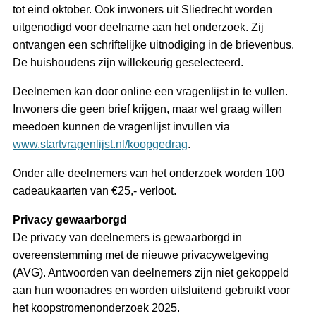
tot eind oktober. Ook inwoners uit Sliedrecht worden
uitgenodigd voor deelname aan het onderzoek. Zij
ontvangen een schriftelijke uitnodiging in de brievenbus.
De huishoudens zijn willekeurig geselecteerd.
Deelnemen kan door online een vragenlijst in te vullen.
Inwoners die geen brief krijgen, maar wel graag willen
meedoen kunnen de vragenlijst invullen via
www.startvragenlijst.nl/koopgedrag
.
Onder alle deelnemers van het onderzoek worden 100
cadeaukaarten van €25,- verloot.
Privacy gewaarborgd
De privacy van deelnemers is gewaarborgd in
overeenstemming met de nieuwe privacywetgeving
(AVG). Antwoorden van deelnemers zijn niet gekoppeld
aan hun woonadres en worden uitsluitend gebruikt voor
het koopstromenonderzoek 2025.