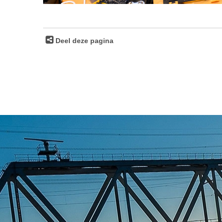
Deel deze pagina