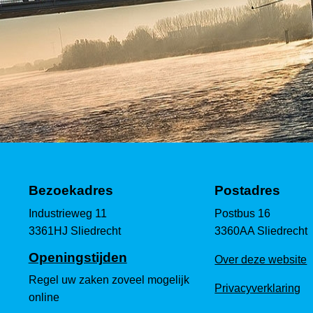
Bezoekadres
Postadres
Industrieweg 11
Postbus 16
3361HJ Sliedrecht
3360AA Sliedrecht
Openingstijden
Over deze website
Regel uw zaken zoveel mogelijk
Privacyverklaring
online