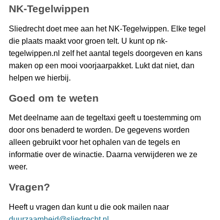
NK-Tegelwippen
Sliedrecht doet mee aan het NK-Tegelwippen. Elke tegel
die plaats maakt voor groen telt. U kunt op nk-
tegelwippen.nl zelf het aantal tegels doorgeven en kans
maken op een mooi voorjaarpakket. Lukt dat niet, dan
helpen we hierbij.
Goed om te weten
Met deelname aan de tegeltaxi geeft u toestemming om
door ons benaderd te worden. De gegevens worden
alleen gebruikt voor het ophalen van de tegels en
informatie over de winactie. Daarna verwijderen we ze
weer.
Vragen?
Heeft u vragen dan kunt u die ook mailen naar
duurzaamheid@sliedrecht.nl
.