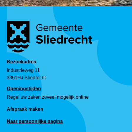
Bezoekadres
Industrieweg 11
3361HJ Sliedrecht
Openingstijden
Regel uw zaken zoveel mogelijk online
Afspraak maken
Naar persoonlijke pagina