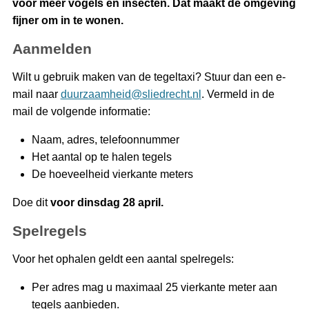
voor meer vogels en insecten. Dat maakt de omgeving
fijner om in te wonen.
Aanmelden
Wilt u gebruik maken van de tegeltaxi? Stuur dan een e-
mail naar
duurzaamheid@sliedrecht.nl
. Vermeld in de
mail de volgende informatie:
Naam, adres, telefoonnummer
Het aantal op te halen tegels
De hoeveelheid vierkante meters
Doe dit
voor dinsdag 28 april.
Spelregels
Voor het ophalen geldt een aantal spelregels:
Per adres mag u maximaal 25 vierkante meter aan
tegels aanbieden.