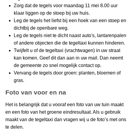
Zorg dat de tegels voor maandag 11 mei 8.00 uur
klaar liggen op de stoep bij uw huis.
Leg de tegels het liefst bij een hoek van een stoep en
dichtbij de openbare weg.
Leg de tegels niet te dicht naast auto's, lantarenpalen
of andere objecten die de tegeltaxi kunnen hinderen.
Twijfelt u of de tegeltaxi (vrachtwagen) in uw straat
kan komen. Geef dit dan aan in uw mail. Dan neemt
de gemeente zo snel mogelijk contact op.
Vervang de tegels door groen: planten, bloemen of
gras.
Foto van voor en na
Het is belangrijk dat u vooraf een foto van uw tuin maakt
en een foto van het groene eindresultaat. Als u gebruik
maakt van de tegeltaxi dan vragen wij u de foto’s met ons
te delen.