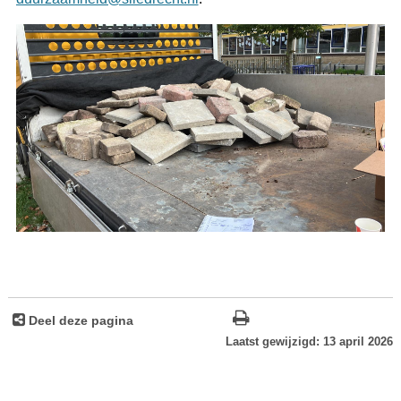
Deel deze pagina
Laatst gewijzigd: 13 april 2026