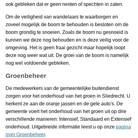
ook gebleken dat er geen nesten of spechten in zaten.
Om de veiligheid van wandelaars te waarborgen en
zoveel mogelijk de boom te behouden is besloten om de
boom grondig te snoeien. Zoals de boom nu gesnoeid is
kunnen we deze nog behouden en is deze veilig voor de
omgeving. Het is geen fraai gezicht maar hopelijk loopt
deze nog weer wat uit. De groei van de boom is namelijk
nog wel voldoende gebleken.
Groenbeheer
De medewerkers van de gemeentelijke buitendienst
zorgen voor het onderhoud van het groen in Sliedrecht. U
herkent ze aan de oranje jassen en de gele auto's. De
gemeente voert het onderhoud van het groen uit op drie
verschillende manieren: Intensief, Standaard en Extensief
onderhoud. Uitgebreide informatie leest u op onze
pagina
over Groenbeheer
.