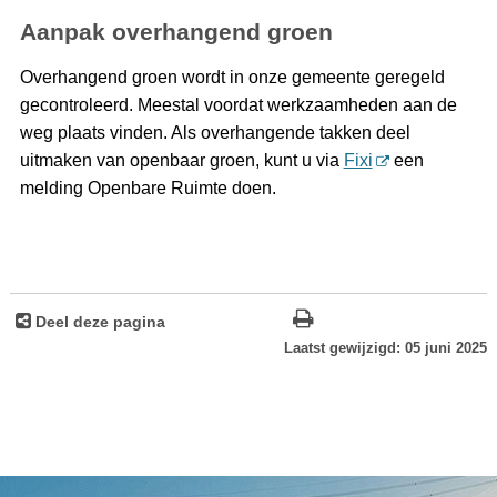
Aanpak overhangend groen
Overhangend groen wordt in onze gemeente geregeld
gecontroleerd. Meestal voordat werkzaamheden aan de
weg plaats vinden. Als overhangende takken deel
uitmaken van openbaar groen, kunt u via
Fixi
een
melding Openbare Ruimte doen.
Deel deze pagina
Laatst gewijzigd: 05 juni 2025