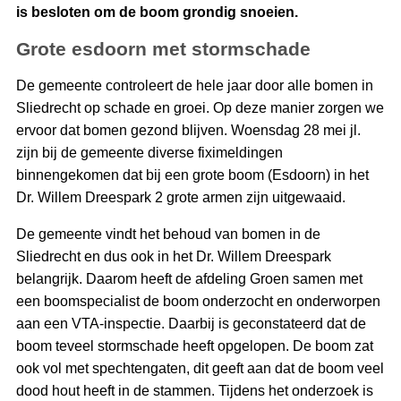
is besloten om de boom grondig snoeien.
Grote esdoorn met stormschade
De gemeente controleert de hele jaar door alle bomen in
Sliedrecht op schade en groei. Op deze manier zorgen we
ervoor dat bomen gezond blijven. Woensdag 28 mei jl.
zijn bij de gemeente diverse fiximeldingen
binnengekomen dat bij een grote boom (Esdoorn) in het
Dr. Willem Dreespark 2 grote armen zijn uitgewaaid.
De gemeente vindt het behoud van bomen in de
Sliedrecht en dus ook in het Dr. Willem Dreespark
belangrijk. Daarom heeft de afdeling Groen samen met
een boomspecialist de boom onderzocht en onderworpen
aan een VTA-inspectie. Daarbij is geconstateerd dat de
boom teveel stormschade heeft opgelopen. De boom zat
ook vol met spechtengaten, dit geeft aan dat de boom veel
dood hout heeft in de stammen. Tijdens het onderzoek is