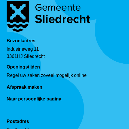
Bezoekadres
Industrieweg 11
3361HJ Sliedrecht
Openingstijden
Regel uw zaken zoveel mogelijk online
Afspraak maken
Naar persoonlijke pagina
Postadres