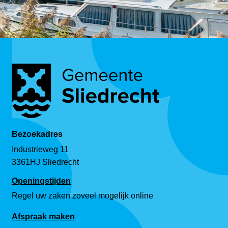
Bezoekadres
Industrieweg 11
3361HJ Sliedrecht
Openingstijden
Regel uw zaken zoveel mogelijk online
Afspraak maken