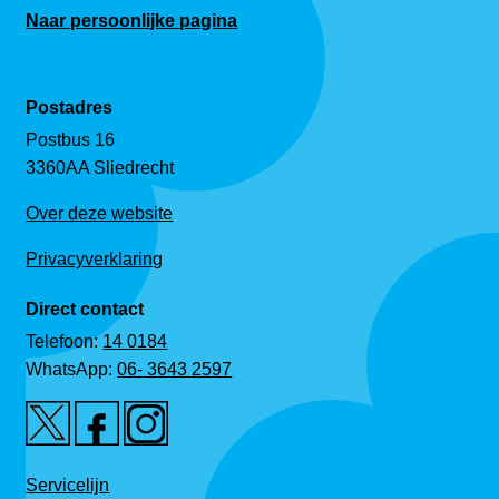
Naar persoonlijke pagina
Postadres
Postbus 16
3360AA Sliedrecht
Over deze website
Privacyverklaring
Direct contact
Telefoon:
14 0184
WhatsApp:
06- 3643 2597
Servicelijn